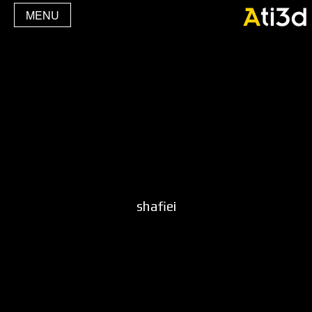
MENU
shafiei